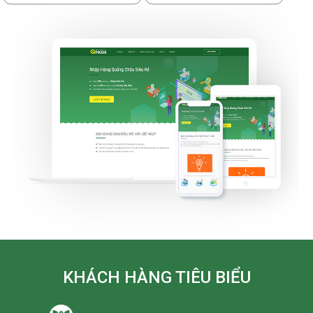
KHÁCH HÀNG TIÊU BIỂU