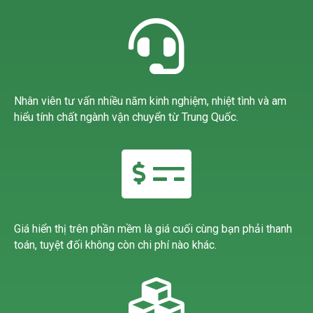
Nhân viên tư vấn nhiều năm kinh nghiệm, nhiệt tình và am
hiểu tính chất ngành vận chuyển từ Trung Quốc.
Giá hiển thị trên phần mềm là giá cuối cùng bạn phải thanh
toán, tuyệt đối không còn chi phí nào khác.