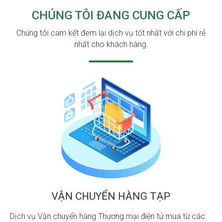
CHÚNG TÔI ĐANG CUNG CẤP
Chúng tôi cam kết đem lại dịch vụ tốt nhất với chi phí rẻ
nhất cho khách hàng.
VẬN CHUYỂN HÀNG TẠP
Dịch vụ Vận chuyển hàng Thương mại điện tử mua từ các