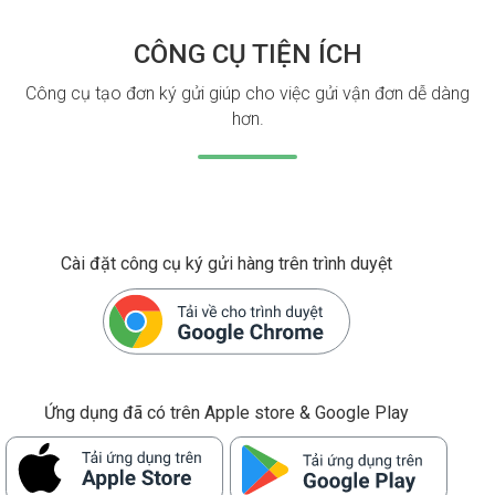
CÔNG CỤ TIỆN ÍCH
Công cụ tạo đơn ký gửi giúp cho việc gửi vận đơn dễ dàng
hơn.
Cài đặt công cụ ký gửi hàng trên trình duyệt
Ứng dụng đã có trên Apple store & Google Play