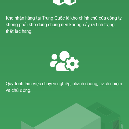
Kho nhận hàng tại Trung Quốc là kho chính chủ của công ty,
không phải kho dùng chung nên không xảy ra tình trạng
thất lạc hàng.
Quy trình làm việc chuyên nghiệp, nhanh chóng, trách nhiệm
và chủ động.