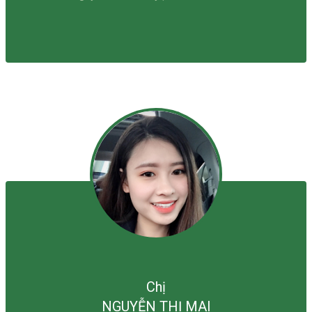
Chị
NGUYỄN THỊ MAI