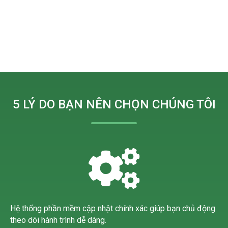
5 LÝ DO BẠN NÊN CHỌN CHÚNG TÔI
Hệ thống phần mềm cập nhật chính xác giúp bạn chủ động
theo dõi hành trình dễ dàng.