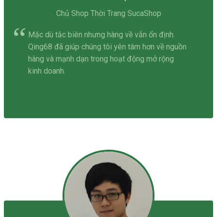
Chủ Shop Thời Trang SucaShop
Mặc dù tắc biên nhưng hàng về vẫn ổn định.
Qing68 đã giúp chúng tôi yên tâm hơn về nguồn
hàng và mạnh dạn trong hoạt động mở rộng
kinh doanh.