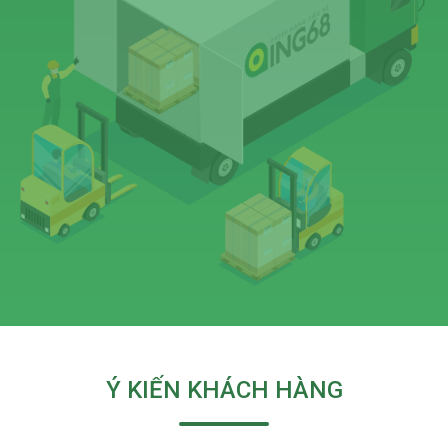
Ý KIẾN KHÁCH HÀNG