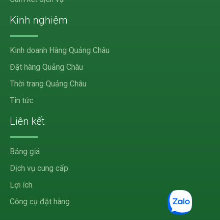
Kinh nghiệm
Kinh doanh Hàng Quảng Châu
Đặt hàng Quảng Châu
Thời trang Quảng Châu
Tin tức
Liên kết
Bảng giá
Dịch vụ cung cấp
Lợi ích
Công cụ đặt hàng