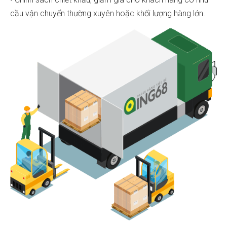
cầu vận chuyển thường xuyên hoặc khối lượng hàng lớn.