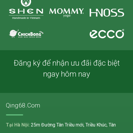
Đăng ký để nhận ưu đãi đặc biệt
ngay hôm nay
Qing68.Com
Tại Hà Nội:
25m Đường Tân Triều mới, Triều Khúc, Tân