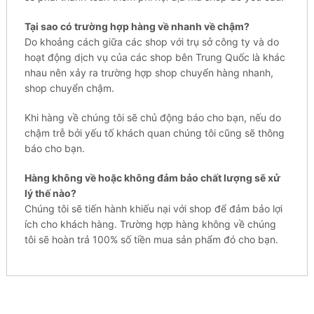
Tại sao có trường hợp hàng về nhanh về chậm?
Do khoảng cách giữa các shop với trụ sở công ty và do
hoạt động dịch vụ của các shop bên Trung Quốc là khác
nhau nên xảy ra trường hợp shop chuyển hàng nhanh,
shop chuyển chậm.
Khi hàng về chúng tôi sẽ chủ động báo cho bạn, nếu do
chậm trễ bởi yếu tố khách quan chúng tôi cũng sẽ thông
báo cho bạn.
Hàng không về hoặc không đảm bảo chất lượng sẽ xử
lý thế nào?
Chúng tôi sẽ tiến hành khiếu nại với shop để đảm bảo lợi
ích cho khách hàng. Trường hợp hàng không về chúng
tôi sẽ hoàn trả 100% số tiền mua sản phẩm đó cho bạn.