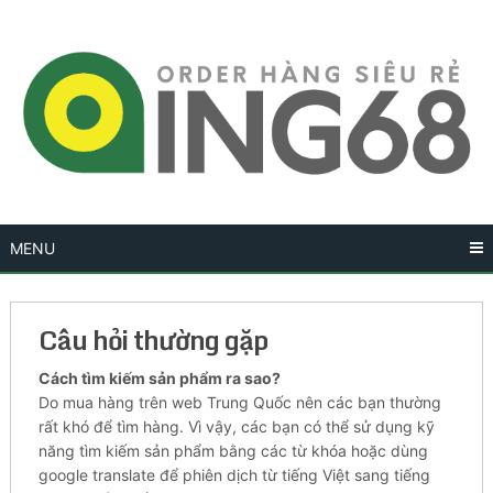
Skip
to
content
MENU
Câu hỏi thường gặp
Cách tìm kiếm sản phẩm ra sao?
Do mua hàng trên web Trung Quốc nên các bạn thường
rất khó để tìm hàng. Vì vậy, các bạn có thể sử dụng kỹ
năng tìm kiếm sản phẩm bằng các từ khóa hoặc dùng
google translate để phiên dịch từ tiếng Việt sang tiếng