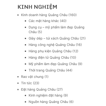
KINH NGHIỆM
Kinh doanh hàng Quảng Châu
(160)
Các mặt hàng khác
(40)
Dụng cụ – mỹ phẩm làm đẹp Quảng
Châu
(5)
Giày dép – túi xách Quảng Châu
(21)
Hàng công nghệ Quảng Châu
(16)
Hàng phụ kiện Quảng Châu
(12)
Hàng điện tử Quảng Châu
(10)
Mỹ phẩm làm đẹp Quảng Châu
(9)
Thời trang Quảng Châu
(44)
Rao vặt chung
(1)
Tin tức
(23)
Đặt hàng Quảng Châu
(27)
Kinh nghiệm đặt hàng
(9)
Nguồn hàng Quảng Châu
(6)