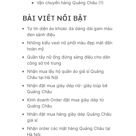
Vận chuyển hàng Quảng Châu
(1)
BÀI VIẾT NỔI BẬT
Tự tin diện áo khoác da dáng dài gam màu
đen sành điệu
Những kiểu vest nữ phối màu đẹp mắt đến
hoàn mỹ
Quần tây nữ ống đứng sàng điệu cho dân
công sở trẻ trung
Nhận mua lấy hộ quần áo giá sỉ Quảng
Châu tại Hà Nội
Nhận đặt mua giày dép nữ- giày búp bê
Quảng Châu
Kinh doanh Order đặt mua giày dép từ
Quảng Châu
Nhận đặt mua hàng giày dép Quảng Châu
giá sỉ
Nhận order các mặt hàng Quảng Châu tại
Hà Nội