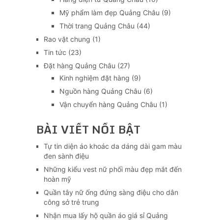
Mỹ phẩm làm đẹp Quảng Châu
(9)
Thời trang Quảng Châu
(44)
Rao vặt chung
(1)
Tin tức
(23)
Đặt hàng Quảng Châu
(27)
Kinh nghiệm đặt hàng
(9)
Nguồn hàng Quảng Châu
(6)
Vận chuyển hàng Quảng Châu
(1)
BÀI VIẾT NỔI BẬT
Tự tin diện áo khoác da dáng dài gam màu
đen sành điệu
Những kiểu vest nữ phối màu đẹp mắt đến
hoàn mỹ
Quần tây nữ ống đứng sàng điệu cho dân
công sở trẻ trung
Nhận mua lấy hộ quần áo giá sỉ Quảng