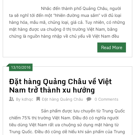
Nhắc đến thành phố Quảng Châu, người
ta sẽ nghĩ tới đến một “hhiên đường mua sắm” với đủ loại
hàng hóa, mẫu mã, chủng loại, giá cả. Tuy nhiên, có những
mặt hàng được ưa chuộng ở thị trường Việt Nam, bằng
chứng là nguồn hàng nhập về chủ yếu về Việt Nam đều
Read More
13/10/2016
Đặt hàng Quảng Châu về Việt
Nam trở thành xu hướng
By
kdhqc
Đặt hàng Quảng Châu
0 Comments
Sản phẩm được lưu chuyển từ Trung Quốc
chiếm 75% thị trường Việt Nam. Điều đó có nghĩa người
tiêu dùng Việt Nam rất ưa chuộng sử dụng mặt hàng từ
Trung Quốc. Điều đó cũng dễ hiểu khi sản phẩm của Trung