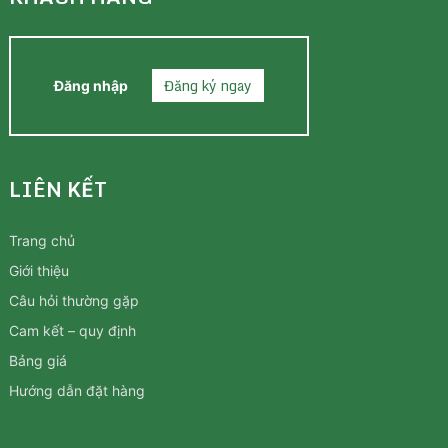
Đăng ký ngay
Đăng nhập
LIÊN KẾT
Trang chủ
Giới thiệu
Câu hỏi thường gặp
Cam kết – quy định
Bảng giá
Hướng dẫn đặt hàng