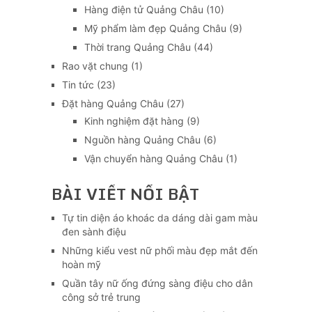
Hàng điện tử Quảng Châu
(10)
Mỹ phẩm làm đẹp Quảng Châu
(9)
Thời trang Quảng Châu
(44)
Rao vặt chung
(1)
Tin tức
(23)
Đặt hàng Quảng Châu
(27)
Kinh nghiệm đặt hàng
(9)
Nguồn hàng Quảng Châu
(6)
Vận chuyển hàng Quảng Châu
(1)
BÀI VIẾT NỔI BẬT
Tự tin diện áo khoác da dáng dài gam màu
đen sành điệu
Những kiểu vest nữ phối màu đẹp mắt đến
hoàn mỹ
Quần tây nữ ống đứng sàng điệu cho dân
công sở trẻ trung