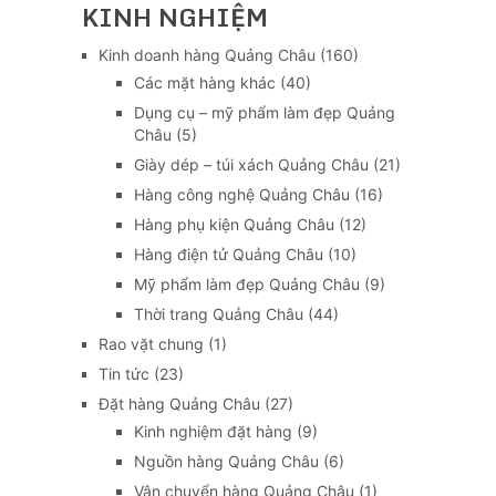
KINH NGHIỆM
Kinh doanh hàng Quảng Châu
(160)
Các mặt hàng khác
(40)
Dụng cụ – mỹ phẩm làm đẹp Quảng
Châu
(5)
Giày dép – túi xách Quảng Châu
(21)
Hàng công nghệ Quảng Châu
(16)
Hàng phụ kiện Quảng Châu
(12)
Hàng điện tử Quảng Châu
(10)
Mỹ phẩm làm đẹp Quảng Châu
(9)
Thời trang Quảng Châu
(44)
Rao vặt chung
(1)
Tin tức
(23)
Đặt hàng Quảng Châu
(27)
Kinh nghiệm đặt hàng
(9)
Nguồn hàng Quảng Châu
(6)
Vận chuyển hàng Quảng Châu
(1)