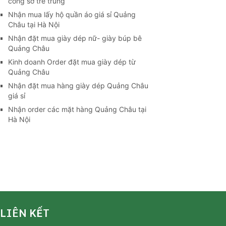
công sở trẻ trung
Nhận mua lấy hộ quần áo giá sỉ Quảng
Châu tại Hà Nội
Nhận đặt mua giày dép nữ- giày búp bê
Quảng Châu
Kinh doanh Order đặt mua giày dép từ
Quảng Châu
Nhận đặt mua hàng giày dép Quảng Châu
giá sỉ
Nhận order các mặt hàng Quảng Châu tại
Hà Nội
LIÊN KẾT